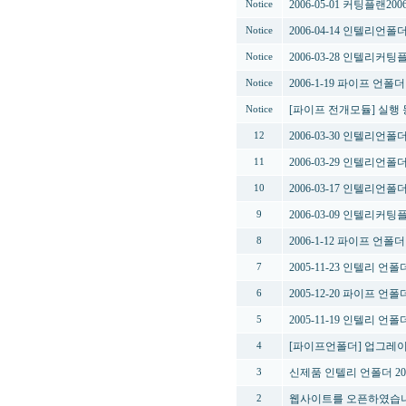
2006-05-01 커팅플랜
Notice
2006-04-14 인텔리언
Notice
2006-03-28 인텔리커
Notice
2006-1-19 파이프 언
Notice
[파이프 전개모듈] 실행 
Notice
2006-03-30 인텔리언
12
2006-03-29 인텔리언
11
2006-03-17 인텔리언폴
10
2006-03-09 인텔리커
9
2006-1-12 파이프 언
8
2005-11-23 인텔리 언
7
2005-12-20 파이프 언
6
2005-11-19 인텔리 언
5
[파이프언폴더] 업그레
4
신제품 인텔리 언폴더 2
3
웹사이트를 오픈하였습니
2