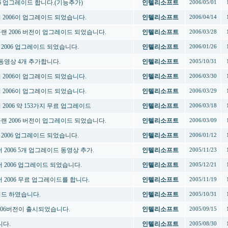
2006 업그레이드 합니다.(기능추가)
인텔리소프트
2006/05/01
폴더 2006이 업그레이드 되었습니다.
인텔리소프트
2006/04/14
팅플랜 2006 버전이 업그레이드 되었습니다.
인텔리소프트
2006/03/28
폴더 2006 업그레이드 되었습니다.
인텔리소프트
2006/01/26
동영상 4개 추가합니다.
인텔리소프트
2005/10/31
폴더 2006이 업그레이드 되었습니다.
인텔리소프트
2006/03/30
폴더 2006이 업그레이드 되었습니다.
인텔리소프트
2006/03/29
더 2006 약 153가지 무료 업그레이드
인텔리소프트
2006/03/18
팅플랜 2006 버전이 업그레이드 되었습니다.
인텔리소프트
2006/03/09
폴더 2006 업그레이드 되었습니다.
인텔리소프트
2006/01/12
폴더 2006 5개 업그레이드 동영상 추가.
인텔리소프트
2005/11/23
폴더 2006 업그레이드 되었습니다.
인텔리소프트
2005/12/21
폴더 2006 무료 업그레이드를 합니다.
인텔리소프트
2005/11/19
이드 하였습니다.
인텔리소프트
2005/10/31
006버전이 출시되었습니다.
인텔리소프트
2005/09/15
다.
인텔리소프트
2005/08/30